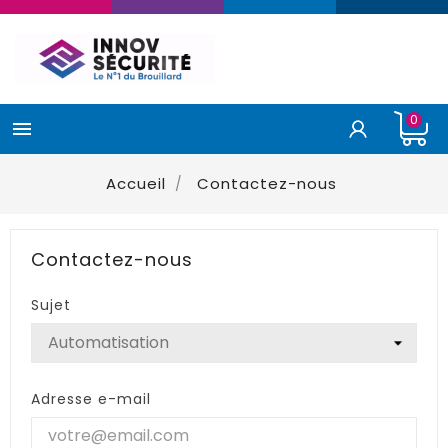
0

Accueil
Contactez-nous
Contactez-nous
Sujet
Adresse e-mail