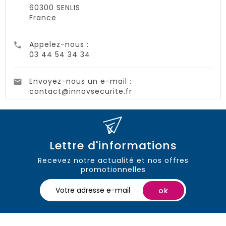
60300 SENLIS
France
Appelez-nous :

03 44 54 34 34
Envoyez-nous un e-mail :

contact@innovsecurite.fr
Lettre d'informations
Recevez notre actualité et nos offres
promotionnelles