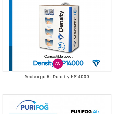
Recharge 5L Density HP14000