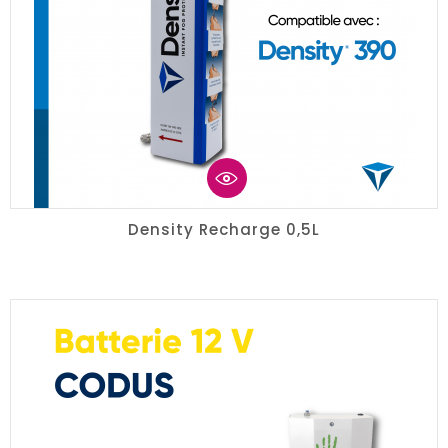
Density Recharge 0,5L