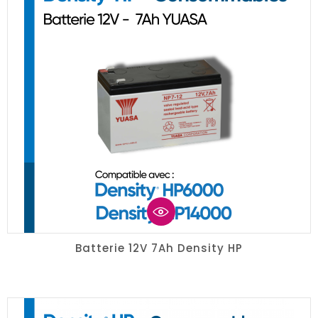
Batterie 12V 7Ah Density HP