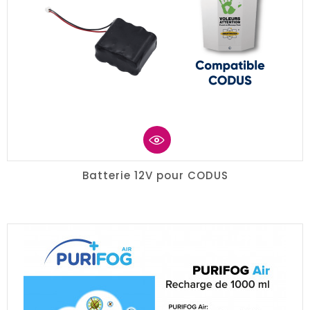
Batterie 12V pour CODUS