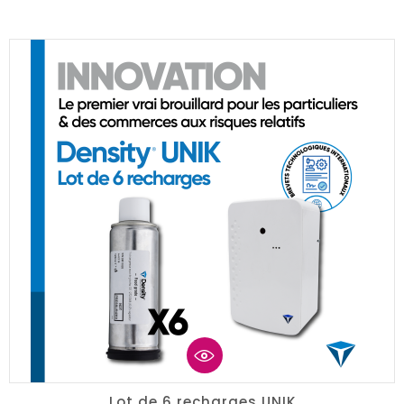
Lot de 6 recharges UNIK