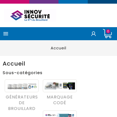
0

Accueil
Accueil
Sous-catégories
GÉNÉRATEURS
MARQUAGE
DE
CODÉ
BROUILLARD