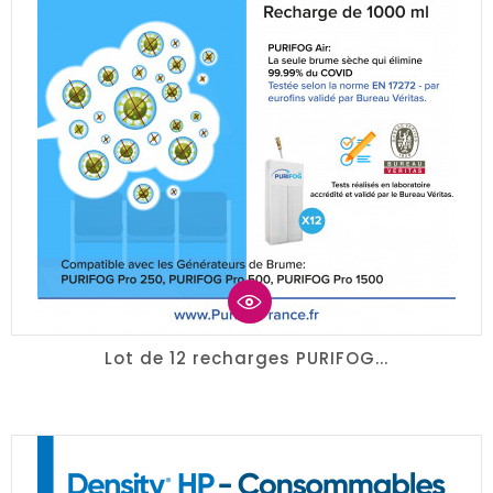
Lot de 12 recharges PURIFOG...