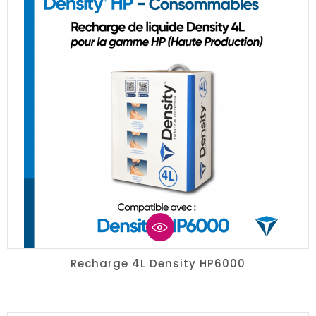
Recharge 4L Density HP6000