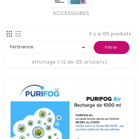
ACCESSOIRES
Il y a 125 produits.
Pertinence

Filtrer
Affichage 1-12 de 125 article(s)