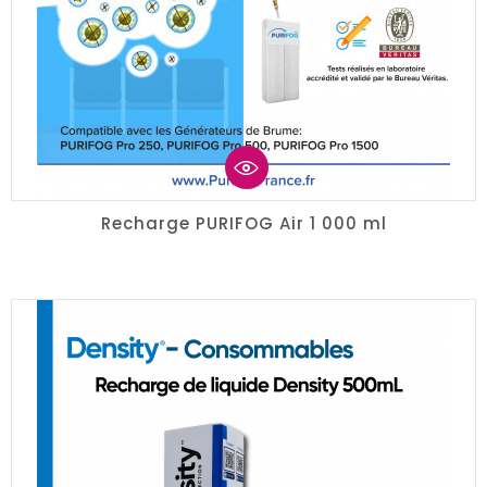
Recharge PURIFOG Air 1 000 ml