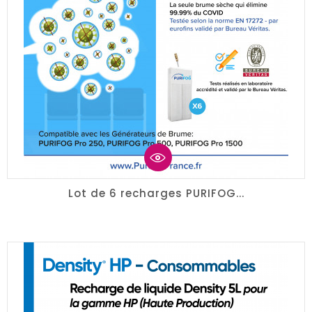
Lot de 6 recharges PURIFOG...