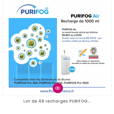
Lot de 48 recharges PURIFOG...