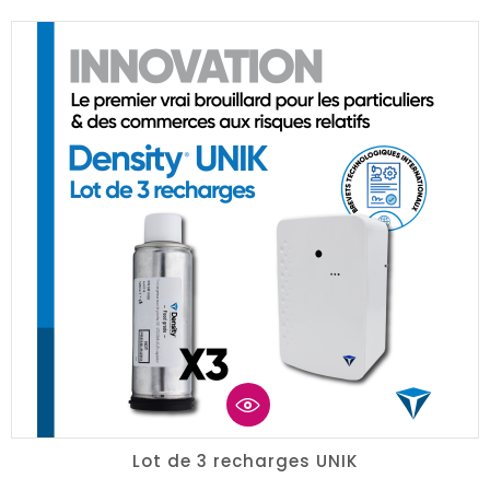
Lot de 3 recharges UNIK