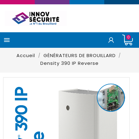
0

Accueil
GÉNÉRATEURS DE BROUILLARD
Density 390 IP Reverse