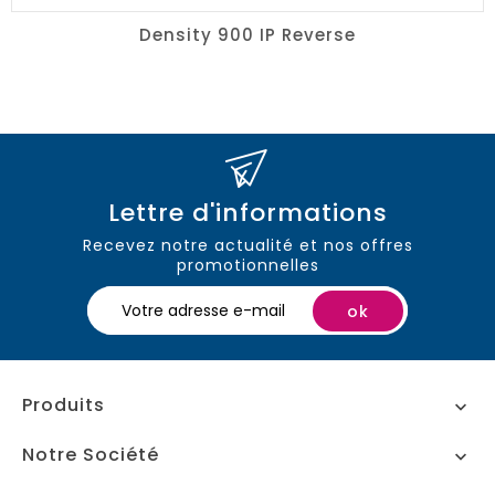
Density 900 IP Reverse
Lettre d'informations
Recevez notre actualité et nos offres
promotionnelles
Produits

Notre Société
