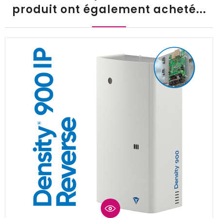
produit ont également acheté...