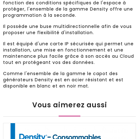
fonction des conditions spécifiques de l'espace à
protéger, l'ensemble de la gamme Density offre une
programmation à la seconde.
Il possède une buse multidirectionnelle afin de vous
proposer une flexibilité d'installation.
Il est équipé d'une carte IP sécurisée qui permet une
installation, une mise en fonctionnement et une
maintenance plus facile grâce à son accès au Cloud
tout en protégeant vos des données.
Comme l'ensemble de la gamme le capot des
générateurs Density est en acier résistant et est
disponible en blanc et en noir mat.
Vous aimerez aussi