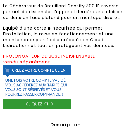
Le Générateur de Brouillard Density 390 IP reverse,
permet de dissimuler l'appareil derrière une cloison
ou dans un faux plafond pour un montage discret.
Équipé d'une carte IP sécurisée qui permet
l'installation, la mise en fonctionnement et une
maintenance plus facile grâce à son Cloud
bidirectionnel, tout en protégeant vos données.
PROLONGATEUR DE BUSE INDISPENSABLE
Vendu séparément
Description