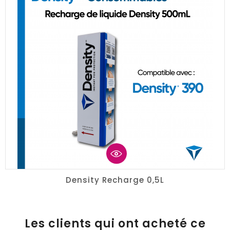
Density Recharge 0,5L
Les clients qui ont acheté ce