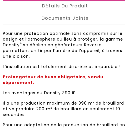
Détails Du Produit
Documents Joints
Pour une protection optimale sans compromis sur le
design et l’atmosphère du lieu à protéger, la gamme
®
Density
se décline en générateurs Reverse,
permettant un tir par l’arrière de l’appareil, à travers
une cloison.
L’installation est totalement discrète et imparable !
Prolongateur de buse obligatoire, vendu
séparément.
Les avantages du Density 390 IP:
Il a une production maximum de 390 m³ de brouillard
et va produire 200 m³ de brouillard en seulement 10
secondes.
Pour une adaptation de la production de brouillard en