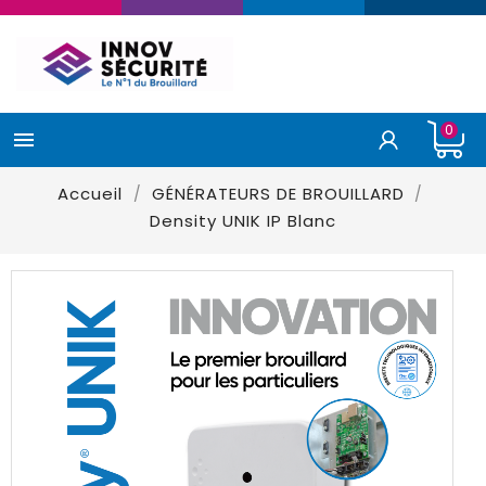
0

Accueil
GÉNÉRATEURS DE BROUILLARD
Density UNIK IP Blanc