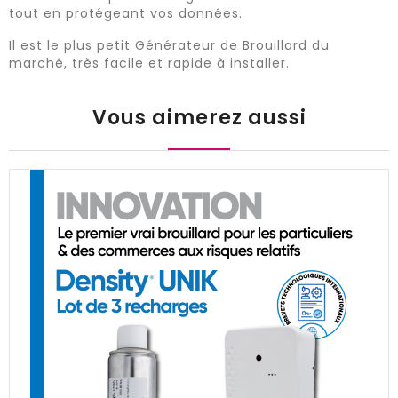
tout en protégeant vos données.
Il est le plus petit Générateur de Brouillard du
marché, très facile et rapide à installer.
Vous aimerez aussi