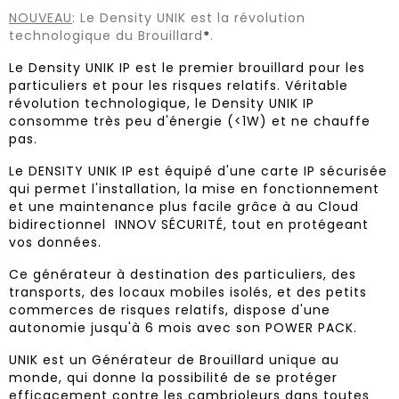
NOUVEAU
: Le Density UNIK est la révolution
technologique du Brouillard
*
.
Le Density UNIK IP est le premier brouillard pour les
particuliers et pour les risques relatifs. Véritable
révolution technologique, le Density UNIK IP
consomme très peu d'énergie (<1W) et ne chauffe
pas.
Le DENSITY UNIK IP est équipé d'une carte IP sécurisée
qui permet l'installation, la mise en fonctionnement
et une maintenance plus facile grâce à au Cloud
bidirectionnel INNOV SÉCURITÉ, tout en protégeant
vos données.
Ce générateur à destination des particuliers, des
transports, des locaux mobiles isolés, et des petits
commerces de risques relatifs, dispose d'une
autonomie jusqu'à 6 mois avec son POWER PACK.
UNIK est un Générateur de Brouillard unique au
monde, qui donne la possibilité de se protéger
efficacement contre les cambrioleurs dans toutes