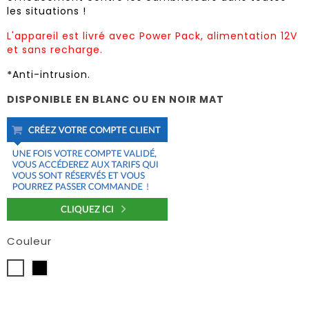
les situations !
L'appareil est livré avec Power Pack, alimentation 12V
et sans recharge.
*
Anti-intrusion.
DISPONIBLE EN BLANC OU EN NOIR MAT
Couleur
Blanc
Noir
Mat