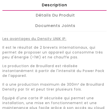
Description
Détails Du Produit
Documents Joints
Les avantages du Density UNIK IP:
Il est le résultat de 2 brevets internationaux, qui
permet de proposer un appareil qui
consomme très
peu d'énergie (<1W) et ne chauffe pas.
La production de Brouillard est réalisée
instantanément à partir de l'intensité du Power Pack
de l'appareil.
Il a une production maximum de 300m³ de Brouillard
Density par tir et peut tirer plusieurs fois.
Équipé d'une carte IP sécurisée qui permet une
installation, une mise en fonctionnement et une
maintenance plus facile grâce à son accès au cloud