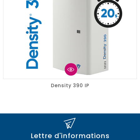
Density 390 IP
Lettre d'informations