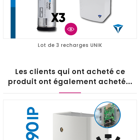
Lot de 3 recharges UNIK
Les clients qui ont acheté ce
produit ont également acheté...