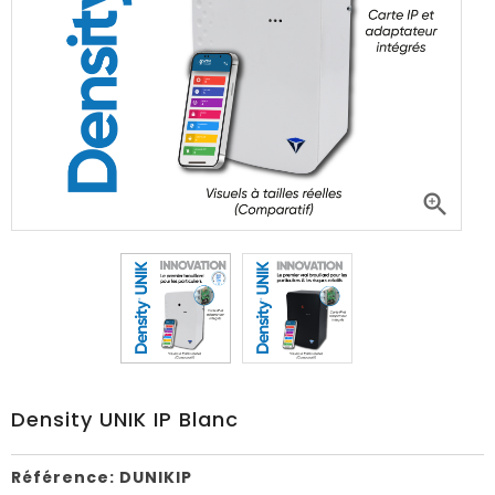

Density UNIK IP Blanc
Référence:
DUNIKIP